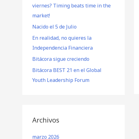
viernes? Timing beats time in the
market!
Nacido el 5 de Julio
En realidad, no quieres la
Independencia Financiera
Bitácora sigue creciendo
Bitácora BEST 21 en el Global
Youth Leadership Forum
Archivos
marzo 2026