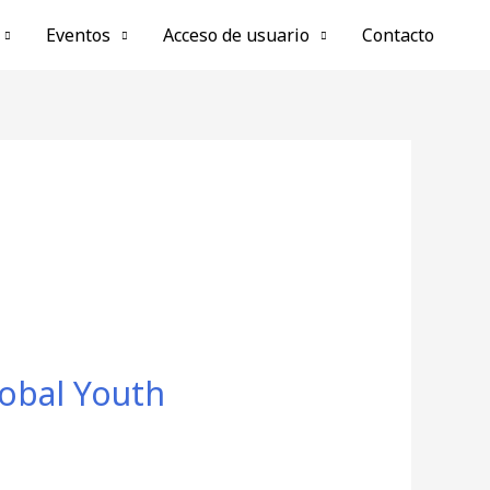
Eventos
Acceso de usuario
Contacto
lobal Youth