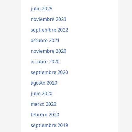
julio 2025
noviembre 2023
septiembre 2022
octubre 2021
noviembre 2020
octubre 2020
septiembre 2020
agosto 2020
julio 2020
marzo 2020
febrero 2020
septiembre 2019