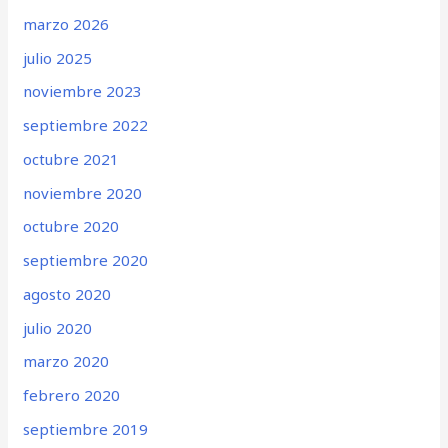
marzo 2026
julio 2025
noviembre 2023
septiembre 2022
octubre 2021
noviembre 2020
octubre 2020
septiembre 2020
agosto 2020
julio 2020
marzo 2020
febrero 2020
septiembre 2019