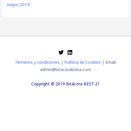
mayo 2019
Términos y condiciones
|
Política de Cookies
| Email:
admin@bitacorabolsa.com
Copyright © 2019 Bitácora BEST 21