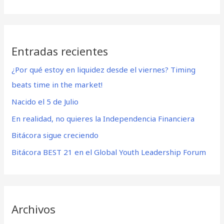
Entradas recientes
¿Por qué estoy en liquidez desde el viernes? Timing
beats time in the market!
Nacido el 5 de Julio
En realidad, no quieres la Independencia Financiera
Bitácora sigue creciendo
Bitácora BEST 21 en el Global Youth Leadership Forum
Archivos