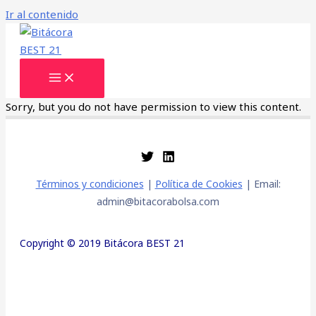
Ir al contenido
Sorry, but you do not have permission to view this content.
Términos y condiciones
|
Política de Cookies
| Email:
admin@bitacorabolsa.com
Copyright © 2019 Bitácora BEST 21