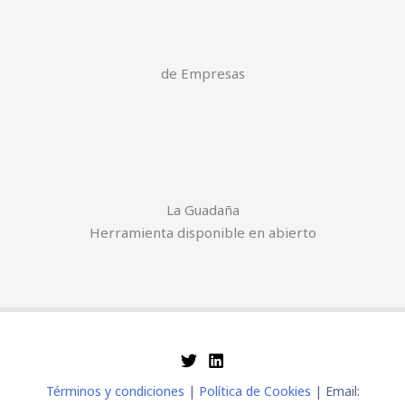
de Empresas
La Guadaña
Herramienta disponible en abierto
Términos y condiciones
|
Política de Cookies
| Email: