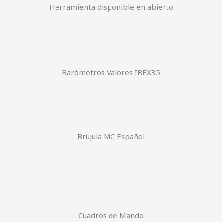
Herramienta disponible en abierto
Barómetros Valores IBEX35
Brújula MC Español
Cuadros de Mando