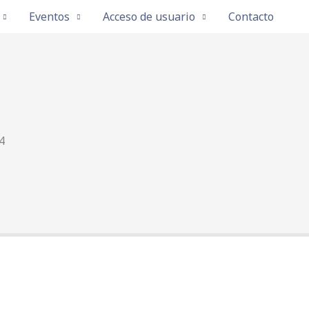
Eventos
Acceso de usuario
Contacto
4