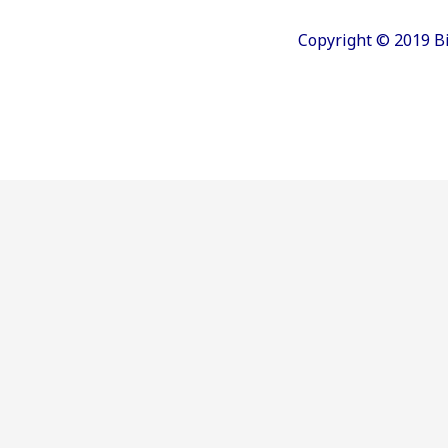
Copyright © 2019 B