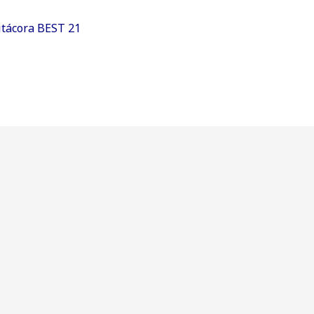
itácora BEST 21