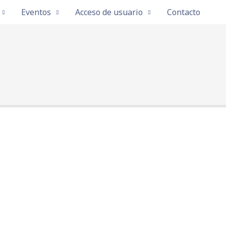
Eventos
Acceso de usuario
Contacto