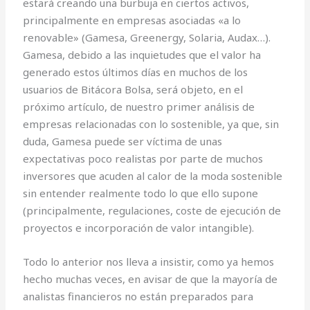
estará creando una burbuja en ciertos activos,
principalmente en empresas asociadas «a lo
renovable» (Gamesa, Greenergy, Solaria, Audax…).
Gamesa, debido a las inquietudes que el valor ha
generado estos últimos días en muchos de los
usuarios de Bitácora Bolsa, será objeto, en el
próximo artículo, de nuestro primer análisis de
empresas relacionadas con lo sostenible, ya que, sin
duda, Gamesa puede ser víctima de unas
expectativas poco realistas por parte de muchos
inversores que acuden al calor de la moda sostenible
sin entender realmente todo lo que ello supone
(principalmente, regulaciones, coste de ejecución de
proyectos e incorporación de valor intangible).
Todo lo anterior nos lleva a insistir, como ya hemos
hecho muchas veces, en avisar de que la mayoría de
analistas financieros no están preparados para