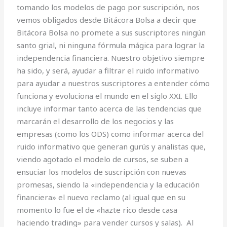
tomando los modelos de pago por suscripción, nos
vemos obligados desde Bitácora Bolsa a decir que
Bitácora Bolsa no promete a sus suscriptores ningún
santo grial, ni ninguna fórmula mágica para lograr la
independencia financiera. Nuestro objetivo siempre
ha sido, y será, ayudar a filtrar el ruido informativo
para ayudar a nuestros suscriptores a entender cómo
funciona y evoluciona el mundo en el siglo XXI. Ello
incluye informar tanto acerca de las tendencias que
marcarán el desarrollo de los negocios y las
empresas (como los ODS) como informar acerca del
ruido informativo que generan gurús y analistas que,
viendo agotado el modelo de cursos, se suben a
ensuciar los modelos de suscripción con nuevas
promesas, siendo la «independencia y la educación
financiera» el nuevo reclamo (al igual que en su
momento lo fue el de «hazte rico desde casa
haciendo trading» para vender cursos y salas). Al