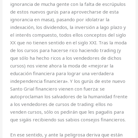
ignorancia de mucha gente con la falta de escrúpulos
de estos nuevos gurús para aprovecharse de esta
ignorancia en masa), pasando por idolatrar la
indexación, los dividendos, la inversión a lago plazo y
el interés compuesto, todos ellos conceptos del siglo
XX que no tienen sentido en el siglo XXI. Tras la moda
de los cursos para hacerse rico haciendo trading (y
que sólo ha hecho ricos a los vendedores de dichos
cursos) nos viene ahora la moda de «mejorar la
educación financiera para lograr una verdadera
independencia financiera». Y los gurús de este nuevo
Santo Grial financiero vienen con fuerza: se
autoproclaman los salvadores de la humanidad frente
a los vendedores de cursos de trading: ellos no
venden cursos, sólo os pedirán que les paguéis para
que sigáis recibiendo sus sabios consejos financieros.
En ese sentido, y ante la peligrosa deriva que están