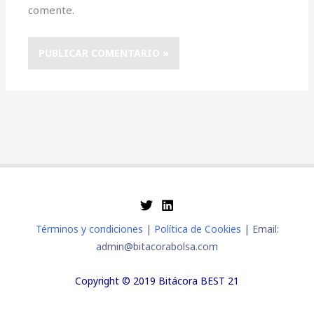
comente.
Términos y condiciones
|
Política de Cookies
| Email:
admin@bitacorabolsa.com
Copyright © 2019 Bitácora BEST 21