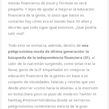
mesías financieros de excel y fórmula no será
pequeño. Y lejos de ayudar a mejorar la educación
financiera de la gente, lo único que hacen es
contarles hoy cómo era el mundo hace 30 años y
decirles que todo sigue igual entonces. ¿Que podría
salir mal?
Todo esto se enmarca, además, dentro de
una
peligrosísima moda de última generación: la
búsqueda de la independencia financiera (IF)
, al
calor de la cual están surgiendo, como setas tras la
lluvia, gurús de la IF empeñados en «mejorar la
educación financiera de la gente» en base a un
conjunto de obviedades, falacias y recetas que van
desde ahorrar «como hacía la abuela», a la inversión
en bolsa (hace poco se puso de moda en Twitter el
hashtag #YoInvertoEnBolsa donde se vertieron
peligrosísimos comentarios mezcla de la gran