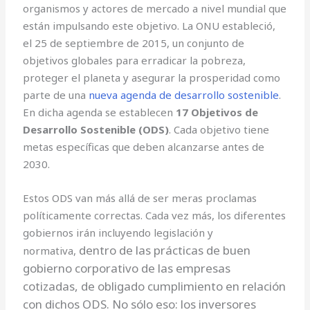
organismos y actores de mercado a nivel mundial que
están impulsando este objetivo. La ONU estableció,
el 25 de septiembre de 2015, un conjunto de
objetivos globales para erradicar la pobreza,
proteger el planeta y asegurar la prosperidad como
parte de una
nueva agenda de desarrollo sostenible
.
En dicha agenda se establecen
17 Objetivos de
Desarrollo Sostenible (ODS)
. Cada objetivo tiene
metas específicas que deben alcanzarse antes de
2030.
Estos ODS van más allá de ser meras proclamas
políticamente correctas. Cada vez más, los diferentes
gobiernos irán incluyendo legislación y
dentro de las prácticas de buen
normativa,
gobierno corporativo de las empresas
cotizadas,
de obligado cumplimiento
en relación
con dichos ODS.
No sólo eso: los inversores