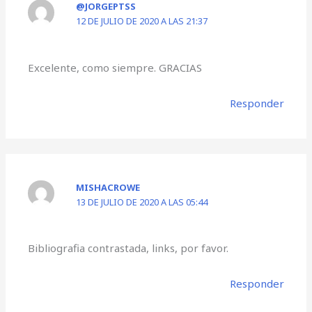
@JORGEPTSS
12 DE JULIO DE 2020 A LAS 21:37
Excelente, como siempre. GRACIAS
Responder
MISHACROWE
13 DE JULIO DE 2020 A LAS 05:44
Bibliografia contrastada, links, por favor.
Responder