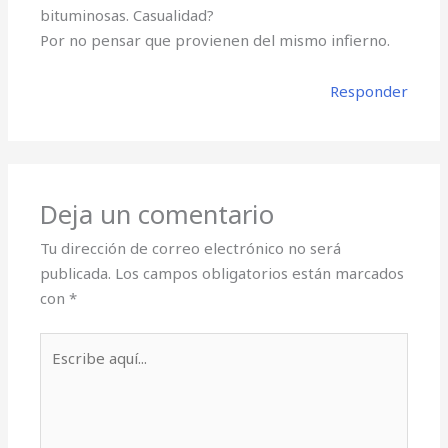
bituminosas. Casualidad?
Por no pensar que provienen del mismo infierno.
Responder
Deja un comentario
Tu dirección de correo electrónico no será
publicada.
Los campos obligatorios están marcados
con
*
Escribe
aquí...