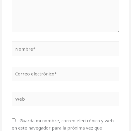
Nombre*
Correo
electrónico*
Web
Guarda mi nombre, correo electrónico y web
en este navegador para la próxima vez que