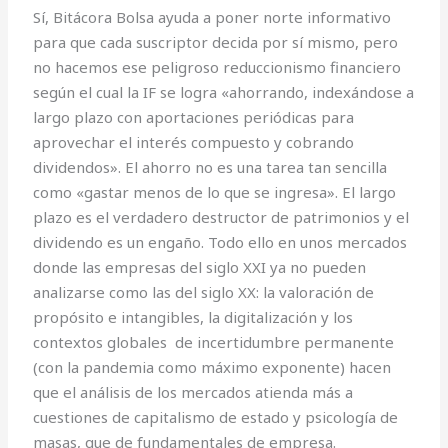
Sí, Bitácora Bolsa ayuda a poner norte informativo
para que cada suscriptor decida por sí mismo, pero
no hacemos ese peligroso reduccionismo financiero
según el cual la IF se logra «ahorrando, indexándose a
largo plazo con aportaciones periódicas para
aprovechar el interés compuesto y cobrando
dividendos». El ahorro no es una tarea tan sencilla
como «gastar menos de lo que se ingresa». El largo
plazo es el verdadero destructor de patrimonios y el
dividendo es un engaño. Todo ello en unos mercados
donde las empresas del siglo XXI ya no pueden
analizarse como las del siglo XX: la valoración de
propósito e intangibles, la digitalización y los
contextos globales de incertidumbre permanente
(con la pandemia como máximo exponente) hacen
que el análisis de los mercados atienda más a
cuestiones de capitalismo de estado y psicología de
masas, que de fundamentales de empresa.