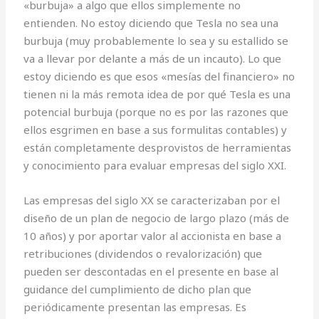
«burbuja» a algo que ellos simplemente no
entienden. No estoy diciendo que Tesla no sea una
burbuja (muy probablemente lo sea y su estallido se
va a llevar por delante a más de un incauto). Lo que
estoy diciendo es que esos «mesías del financiero» no
tienen ni la más remota idea de por qué Tesla es una
potencial burbuja (porque no es por las razones que
ellos esgrimen en base a sus formulitas contables) y
están completamente desprovistos de herramientas
y conocimiento para evaluar empresas del siglo XXI.
Las empresas del siglo XX se caracterizaban por el
diseño de un plan de negocio de largo plazo (más de
10 años) y por aportar valor al accionista en base a
retribuciones (dividendos o revalorización) que
pueden ser descontadas en el presente en base al
guidance del cumplimiento de dicho plan que
periódicamente presentan las empresas. Es