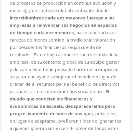
de procesos de producción en continua evolución y
mejora), y un contexto global cambiante donde
incertidumbres cada vez mayores fuerzan a las
empresas a reinventar sus negocios en espacios
de tiempo cada vez menores
, hacen que cada vez
carezca de menos sentido la tradicional valoración
por descuentos financieros según cuenta de
resultados. Esto obliga a conocer cada vez más de la
empresa, de su contexto global, de su equipo gestor
y de cómo este tiene pensado hacer de la empresa
un actor que ayude a mejorar el mundo en lugar de
drenar de él recursos para el beneficio de directivos
y accionistas no comprometidos socialmente.
El
mundo que conocían los financieros y
economistas de escuela, desaparece lenta pero
progresivamente delante de sus ojos
, pero ellos,
en lugar de adaptarse, prefieren tildar de ignorantes
a quienes ignoran sus excels. El dolor de todos estos