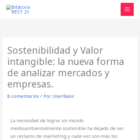
Ir
al
contenido
Sostenibilidad y Valor
intangible: la nueva forma
de analizar mercados y
empresas.
8 comentarios
/ Por
UserBasic
La necesidad de lograr un mundo
medioambientalmente sostenible ha dejado de ser
un reclamo de marketing y cada vez son más los