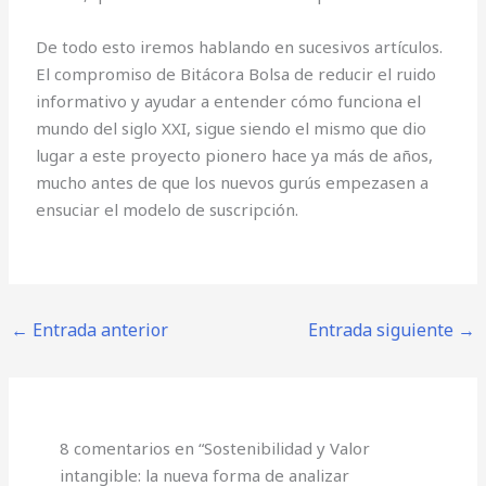
De todo esto iremos hablando en sucesivos artículos.
El compromiso de Bitácora Bolsa de reducir el ruido
informativo y ayudar a entender cómo funciona el
mundo del siglo XXI, sigue siendo el mismo que dio
lugar a este proyecto pionero hace ya más de años,
mucho antes de que los nuevos gurús empezasen a
ensuciar el modelo de suscripción.
←
Entrada anterior
Entrada siguiente
→
8 comentarios en “Sostenibilidad y Valor
intangible: la nueva forma de analizar