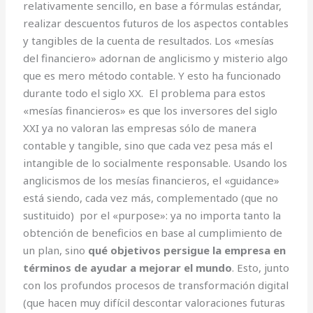
relativamente sencillo, en base a fórmulas estándar,
realizar descuentos futuros de los aspectos contables
y tangibles de la cuenta de resultados. Los «mesías
del financiero» adornan de anglicismo y misterio algo
que es mero método contable. Y esto ha funcionado
durante todo el siglo XX. El problema para estos
«mesías financieros» es que los inversores del siglo
XXI ya no valoran las empresas sólo de manera
contable y tangible, sino que cada vez pesa más el
intangible de lo socialmente responsable. Usando los
anglicismos de los mesías financieros, el «guidance»
está siendo, cada vez más, complementado (que no
sustituido) por el «purpose»: ya no importa tanto la
obtención de beneficios en base al cumplimiento de
un plan, sino
qué objetivos persigue la empresa en
términos de ayudar a mejorar el mundo
. Esto, junto
con los profundos procesos de transformación digital
(que hacen muy difícil descontar valoraciones futuras