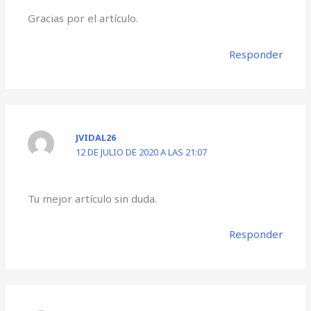
Gracias por el artículo.
Responder
JVIDAL26
12 DE JULIO DE 2020 A LAS 21:07
Tu mejor artículo sin duda.
Responder