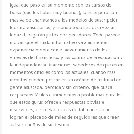
igual que pasó en su momento con los cursos de
bolsa (que los había muy buenos), la incorporación
masiva de charlatanes a los modelos de suscripción
logrará ensuciarlos, y cuando todo sea otra vez un
lodazal, pagarán justos por pecadores. Todo parece
indicar que el ruido informativo va a aumentar
exponencialmente con el advenimiento de los
«mesías del financiero» y los «gurús de la educación y
la independencia financiera», sabedores de que es en
momentos difíciles como los actuales, cuando más
incautos pueden pescar en un océano de multitud de
gente asustada, perdida y sin criterio, que busca
respuestas fáciles e inmediatas a problemas para los
que estos gurús ofrecen respuestas obvias e
inservibles, pero elaboradas de tal manera que
logran el placebo de miles de seguidores que creen
así ser dueños de su destino.