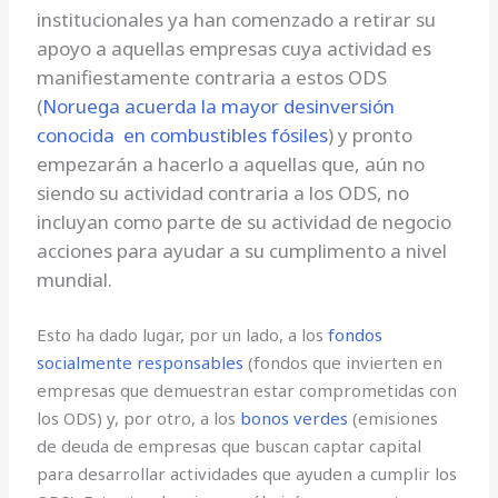
institucionales ya han comenzado a retirar su
apoyo a aquellas empresas cuya actividad es
manifiestamente contraria a estos ODS
(
Noruega acuerda
la mayor
desinversión
conocida
en combustibles fósiles
) y pronto
empezarán a hacerlo a aquellas que, aún no
siendo su actividad contraria a los ODS, no
incluyan como parte de su actividad de negocio
acciones para ayudar a su cumplimento a nivel
mundial.
Esto ha dado lugar, por un lado, a los
fondos
socialmente responsables
(fondos que invierten en
empresas que demuestran estar comprometidas con
los ODS) y, por otro, a los
bonos verdes
(emisiones
de deuda de empresas que buscan captar capital
para desarrollar actividades que ayuden a cumplir los