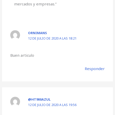
mercados y empresas.”
ORNIMANS
12 DE JULIO DE 2020 A LAS 18:21
Buen articulo
Responder
@HT900AZUL
12 DE JULIO DE 2020 A LAS 19:56